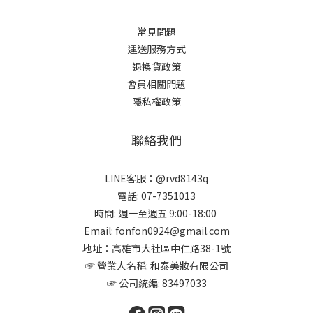
常見問題
運送服務方式
退換貨政策
會員相關問題
隱私權政策
聯絡我們
LINE客服：@rvd8143q
電話: 07-7351013
時間: 週一至週五 9:00-18:00
Email: fonfon0924@gmail.com
地址：高雄市大社區中仁路38-1號
☞ 營業人名稱: 和泰美妝有限公司
☞ 公司統編: 83497033