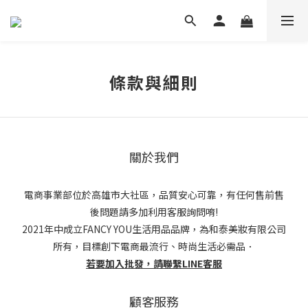
條款與細則
關於我們
電商事業部位於高雄市大社區，品質安心可靠，有任何售前售
後問題請多加利用客服詢問唷!
2021年中成立FANCY YOU生活用品品牌，為和泰美妝有限公司
所有，目標創下電商最流行、時尚生活必需品．
若要加入批發，請聯繫LINE客服
顧客服務