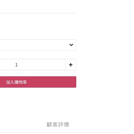
加入購物車
顧客評價