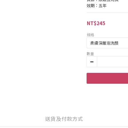
效期：五年
NT$245
規格
數量
送貨及付款方式