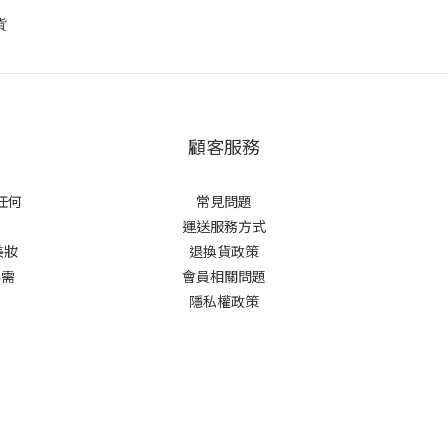
貨
顧客服務
任何
常見問題
運送服務方式
美妝
退換貨政策
必需
會員相關問題
隱私權政策