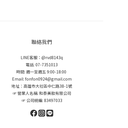
聯絡我們
LINE客服：@rvd8143q
電話: 07-7351013
時間: 週一至週五 9:00-18:00
Email: fonfon0924@gmail.com
地址：高雄市大社區中仁路38-1號
☞ 營業人名稱: 和泰美妝有限公司
☞ 公司統編: 83497033