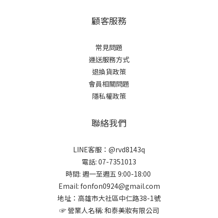
顧客服務
常見問題
運送服務方式
退換貨政策
會員相關問題
隱私權政策
聯絡我們
LINE客服：@rvd8143q
電話: 07-7351013
時間: 週一至週五 9:00-18:00
Email: fonfon0924@gmail.com
地址：高雄市大社區中仁路38-1號
☞ 營業人名稱: 和泰美妝有限公司