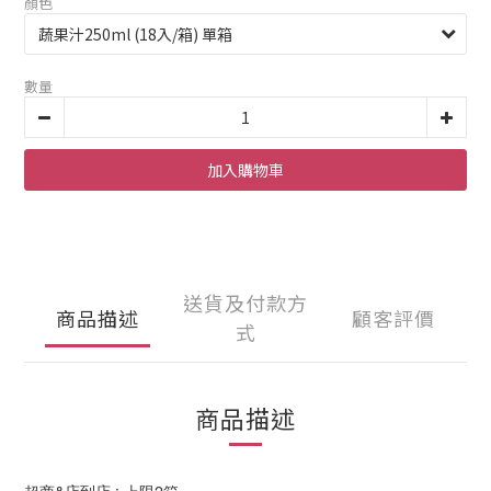
顏色
數量
加入購物車
送貨及付款方
商品描述
顧客評價
式
商品描述