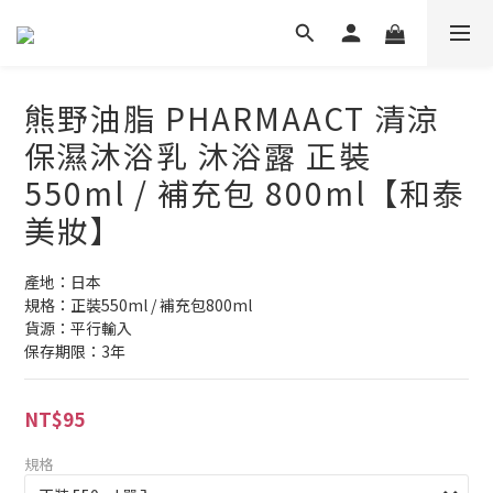
熊野油脂 PHARMAACT 清涼
保濕沐浴乳 沐浴露 正裝
550ml / 補充包 800ml【和泰
美妝】
產地：日本
規格：正裝550ml / 補充包800ml
貨源：平行輸入
保存期限：3年
NT$95
規格