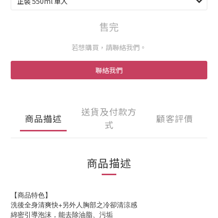
售完
若想購買，請聯絡我們。
聯絡我們
送貨及付款方
商品描述
顧客評價
式
商品描述
【商品特色】
洗後全身清爽快+另外人胸部之冷卻清涼感
綿密引導泡沫，能去除油脂、污垢