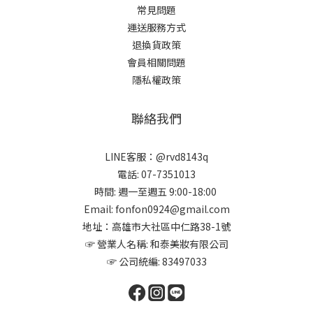
常見問題
運送服務方式
退換貨政策
會員相關問題
隱私權政策
聯絡我們
LINE客服：@rvd8143q
電話: 07-7351013
時間: 週一至週五 9:00-18:00
Email: fonfon0924@gmail.com
地址：高雄市大社區中仁路38-1號
☞ 營業人名稱: 和泰美妝有限公司
☞ 公司統編: 83497033