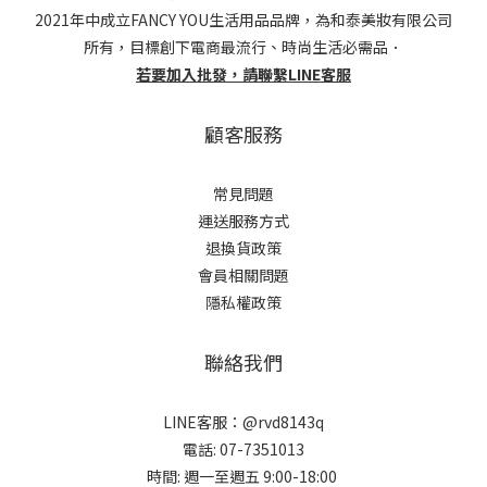
2021年中成立FANCY YOU生活用品品牌，為和泰美妝有限公司
所有，目標創下電商最流行、時尚生活必需品．
若要加入批發，請聯繫LINE客服
顧客服務
常見問題
運送服務方式
退換貨政策
會員相關問題
隱私權政策
聯絡我們
LINE客服：@rvd8143q
電話: 07-7351013
時間: 週一至週五 9:00-18:00