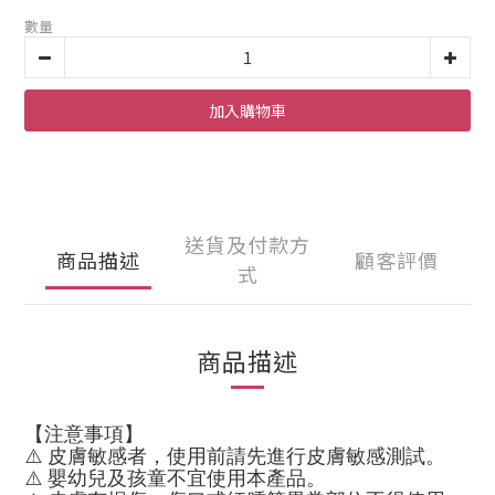
數量
加入購物車
送貨及付款方
商品描述
顧客評價
式
商品描述
【注意事項】
⚠️ 皮膚敏感者，使用前請先進行皮膚敏感測試。
⚠️ 嬰幼兒及孩童不宜使用本產品。