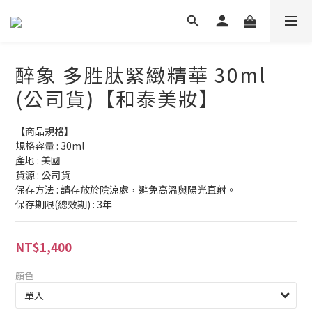
醉象 多胜肽緊緻精華 30ml
(公司貨)【和泰美妝】
【商品規格】
規格容量 : 30ml
產地 : 美國
貨源 : 公司貨
保存方法 : 請存放於陰涼處，避免高溫與陽光直射。
保存期限(總效期) : 3年
NT$1,400
顏色