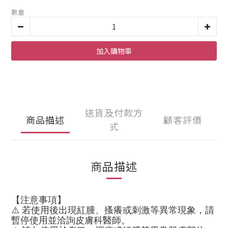
數量
加入購物車
送貨及付款方
商品描述
顧客評價
式
商品描述
【注意事項】
⚠️ 若使用後出現紅腫、搔癢或刺激等異常現象，請
暫停使用並洽詢皮膚科醫師。