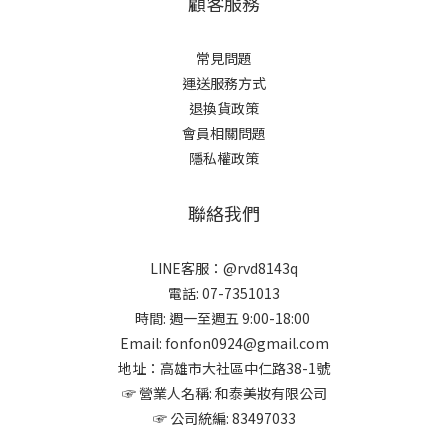
顧客服務
常見問題
運送服務方式
退換貨政策
會員相關問題
隱私權政策
聯絡我們
LINE客服：@rvd8143q
電話: 07-7351013
時間: 週一至週五 9:00-18:00
Email: fonfon0924@gmail.com
地址：高雄市大社區中仁路38-1號
☞ 營業人名稱: 和泰美妝有限公司
☞ 公司統編: 83497033