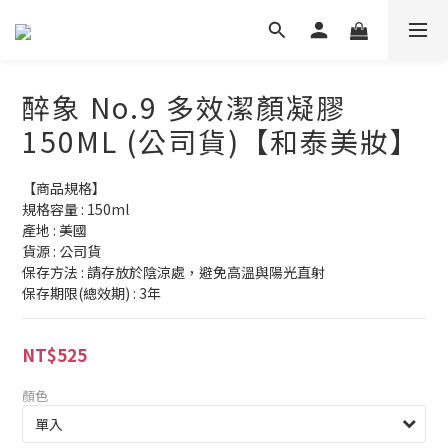
醉象 No.9 多效潔顏凝膠
150ML (公司貨)【和泰美妝】
【商品規格】
規格容量 : 150ml
產地 : 美國
貨源 : 公司貨
保存方法 : 請存放於陰涼處，避免高溫與陽光直射
保存期限(總效期) : 3年
NT$525
顏色