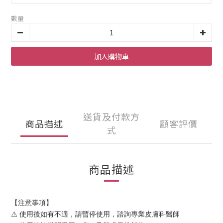
數量
加入購物車
送貨及付款方
商品描述
顧客評價
式
商品描述
【注意事項】
⚠️ 使用後如有不適，請暫停使用，諮詢專業皮膚科醫師