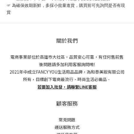
☞ 為確保效期新鮮，多採小批量進貨，購買前可先詢問是否有現
貨
關於我們
電商事業部位於高雄市大社區，品質安心可靠，有任何售前售
後問題請多加利用客服詢問唷!
2021年中成立FANCY YOU生活用品品牌，為和泰美妝有限公司
所有，目標創下電商最流行、時尚生活必需品．
若要加入批發，請聯繫LINE客服
顧客服務
常見問題
運送服務方式