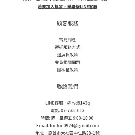
若要加入批發，請聯繫LINE客服
顧客服務
常見問題
運送服務方式
退換貨政策
會員相關問題
隱私權政策
聯絡我們
LINE客服：@rvd8143q
電話: 07-7351013
時間: 週一至週五 9:00-18:00
Email: fonfon0924@gmail.com
地址：高雄市大社區中仁路38-1號