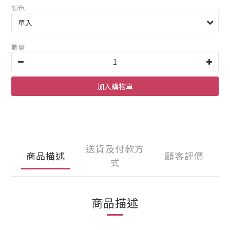
顏色
數量
加入購物車
送貨及付款方
商品描述
顧客評價
式
商品描述