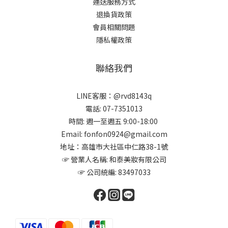
運送服務方式
退換貨政策
會員相關問題
隱私權政策
聯絡我們
LINE客服：@rvd8143q
電話: 07-7351013
時間: 週一至週五 9:00-18:00
Email: fonfon0924@gmail.com
地址：高雄市大社區中仁路38-1號
☞ 營業人名稱: 和泰美妝有限公司
☞ 公司統編: 83497033