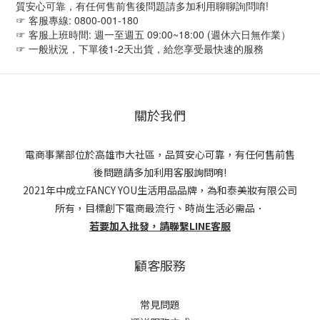
質安心可靠，有任何售前售後問題請多加利用聊聊詢問唷!
☞ 客服專線: 0800-001-180
☞ 客服上班時間: 週一至週五 09:00~18:00 (週休六日無作業）
☞ 一般狀況，下單後1-2天出貨，給您享受最快速的服務
關於我們
電商事業部位於高雄市大社區，品質安心可靠，有任何售前售
後問題請多加利用客服詢問唷!
2021年中成立FANCY YOU生活用品品牌，為和泰美妝有限公司
所有，目標創下電商最流行、時尚生活必需品．
若要加入批發，請聯繫LINE客服
顧客服務
常見問題